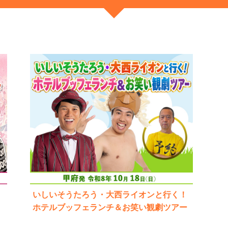
いしいそうたろう・大西ライオンと行く！
ホテルブッフェランチ＆お笑い観劇ツアー