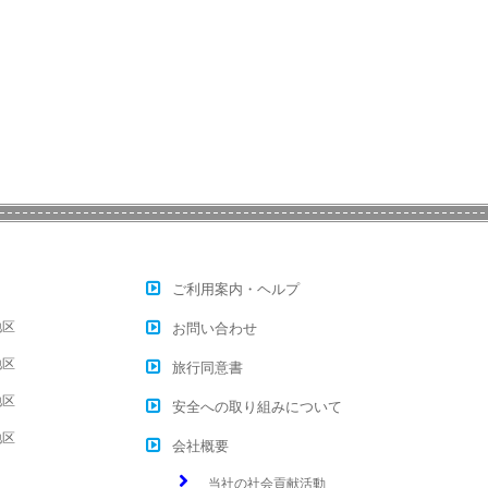
ご利用案内・ヘルプ
地区
お問い合わせ
地区
旅行同意書
地区
安全への取り組みについて
地区
会社概要
当社の社会貢献活動