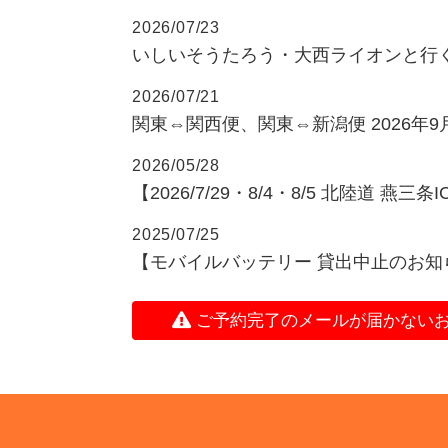
2026/07/23
いしいそうたろう・大西ライオンと行
2026/07/21
関東⇔関西便、関東⇔新潟便 2026年
2026/05/28
【2026/7/29・8/4・8/5 北陸道 燕
2025/07/25
【モバイルバッテリー 貸出中止のお知
ご予約完了のメールが届かない